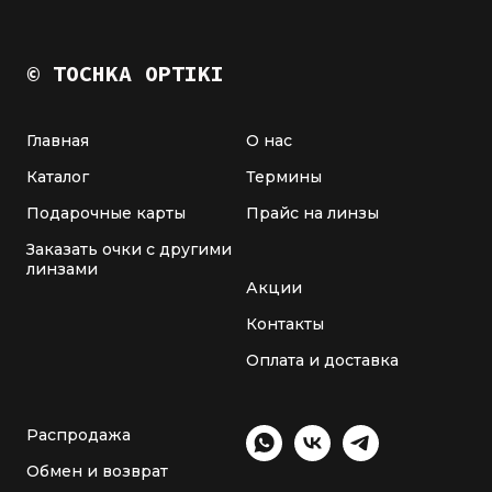
© TOCHKA OPTIKI
Главная
О нас
Каталог
Термины
Подарочные карты
Прайс на линзы
Заказать очки с другими
линзами
Акции
Контакты
Оплата и доставка
Распродажа
Обмен и возврат