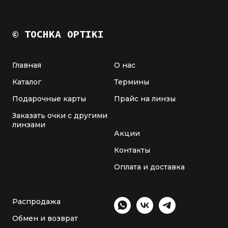
© TOCHKA OPTIKI
Главная
О нас
Каталог
Термины
Подарочные карты
Прайс на линзы
Заказать очки с другими
линзами
Акции
Контакты
Оплата и доставка
Распродажа
Обмен и возврат