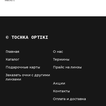
Место: c
© TOCHKA OPTIKI
Главная
О нас
Каталог
Термины
Подарочные карты
Прайс на линзы
Заказать очки с другими
линзами
Акции
Контакты
Оплата и доставка