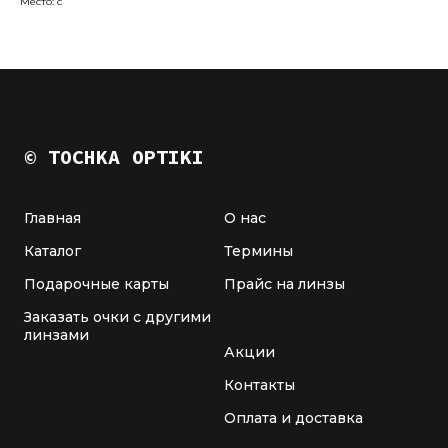
Место: c
© TOCHKA OPTIKI
Главная
О нас
Каталог
Термины
Подарочные карты
Прайс на линзы
Заказать очки с другими
линзами
Акции
Контакты
Оплата и доставка