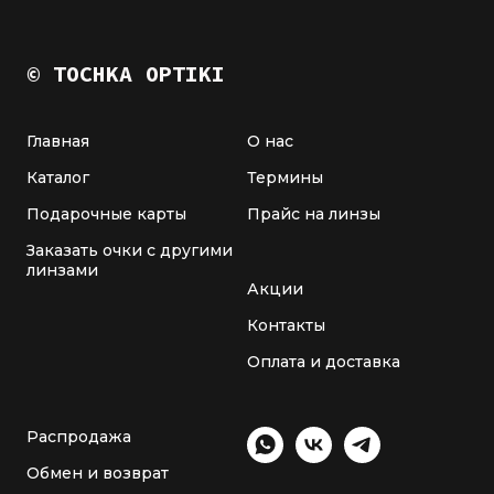
© TOCHKA OPTIKI
Главная
О нас
Каталог
Термины
Подарочные карты
Прайс на линзы
Заказать очки с другими
линзами
Акции
Контакты
Оплата и доставка
Распродажа
Обмен и возврат