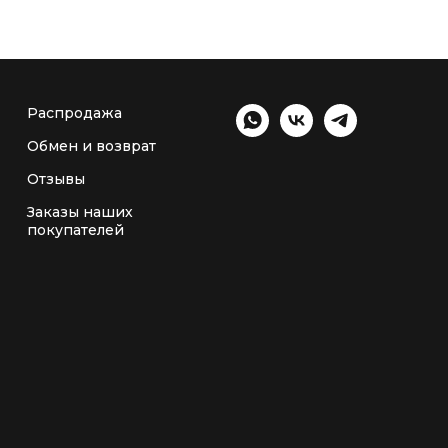
Распродажа
Обмен и возврат
Отзывы
Заказы наших
покупателей