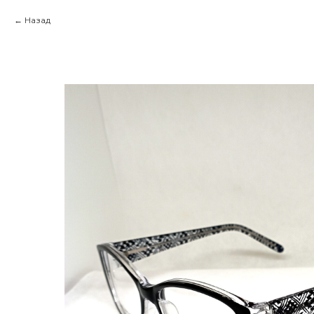
Назад