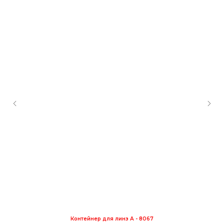
Контейнер для линз А - 8067