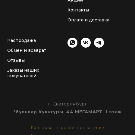
Контакты
Оплата и доставка
Распродажа
Обмен и возврат
Отзывы
Заказы наших
покупателей
г. Екатеринбург
*бульвар Культуры, 44 МЕГАМАРТ, 1 этаж
Пользовательское соглашение