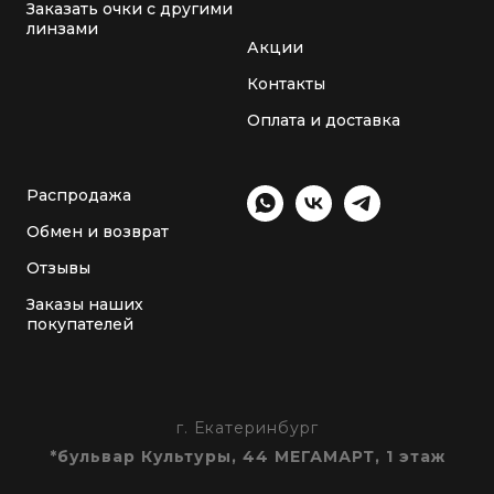
Заказать очки с другими
линзами
Акции
Контакты
Оплата и доставка
Распродажа
Обмен и возврат
Отзывы
Заказы наших
покупателей
г. Екатеринбург
*бульвар Культуры, 44 МЕГАМАРТ, 1 этаж