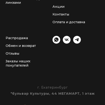
линзами
Акции
Контакты
Оплата и доставка
Распродажа
Обмен и возврат
Отзывы
Заказы наших
покупателей
г. Екатеринбург
*бульвар Культуры, 44 МЕГАМАРТ, 1 этаж