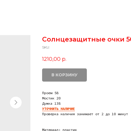
Солнцезащитные очки 5
SKU:
1210,00
р.
В КОРЗИНУ
Проем 58
Мостик 20
Дужка 138
УТОЧНИТЬ НАЛИЧИЕ
Проверка наличия занимает от 2 до 10 минут 
Материал: пластик