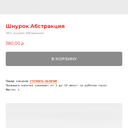
Шнурок Абстракция
SKU:
шнурок Абстракция
380,00
р.
В КОРЗИНУ
Перед заказом
УТОЧНИТЬ НАЛИЧИЕ
Проверка наличия занимает от 2 до 10 минут (в рабочие часы)
Место: c