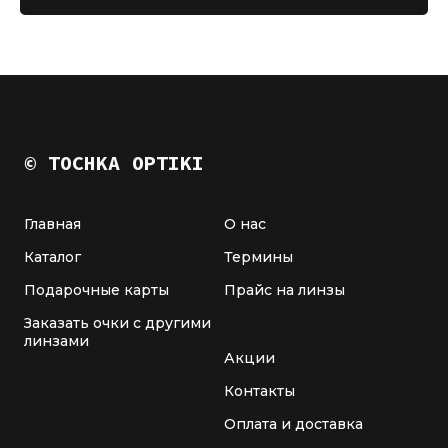
© TOCHKA OPTIKI
Главная
О нас
Каталог
Термины
Подарочные карты
Прайс на линзы
Заказать очки с другими
линзами
Акции
Контакты
Оплата и доставка